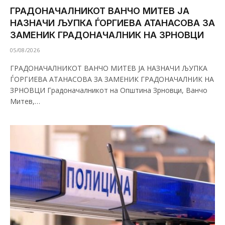
ГРАДОНАЧАЛНИКОТ ВАНЧО МИТЕВ ЈА
НАЗНАЧИ ЉУПКА ЃОРГИЕВА АТАНАСОВА ЗА
ЗАМЕНИК ГРАДОНАЧАЛНИК НА ЗРНОВЦИ
05/08/2026
ГРАДОНАЧАЛНИКОТ ВАНЧО МИТЕВ ЈА НАЗНАЧИ ЉУПКА
ЃОРГИЕВА АТАНАСОВА ЗА ЗАМЕНИК ГРАДОНАЧАЛНИК НА
ЗРНОВЦИ Градоначалникот на Општина Зрновци, Ванчо
Митев,…