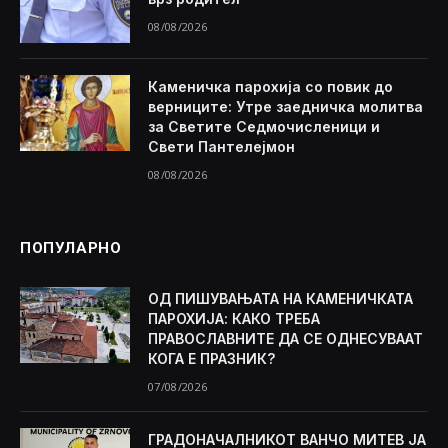
08/08/2026
Каменичка парохија со повик до
верниците: Утре заедничка молитва
за Светите Седмочисленици и
Свети Пантелејмон
08/08/2026
ПОПУЛАРНО
ОД ПИШУВАЊАТА НА КАМЕНИЧКАТА
ПАРОХИЈА: КАКО ТРЕБА
ПРАВОСЛАВНИТЕ ДА СЕ ОДНЕСУВААТ
КОГА Е ПРАЗНИК?
07/08/2026
ГРАДОНАЧАЛНИКОТ ВАНЧО МИТЕВ ЈА