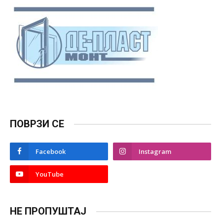
ПОВРЗИ СЕ
Facebook
Instagram
YouTube
НЕ ПРОПУШТАЈ