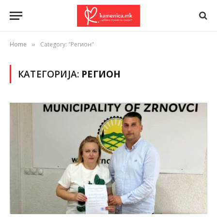
Home
Category: "Регион"
»
КАТЕГОРИЈА:
РЕГИОН