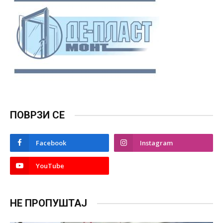
ПОВРЗИ СЕ
Facebook
Instagram
YouTube
НЕ ПРОПУШТАЈ