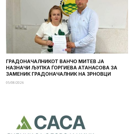
ГРАДОНАЧАЛНИКОТ ВАНЧО МИТЕВ ЈА
НАЗНАЧИ ЉУПКА ЃОРГИЕВА АТАНАСОВА ЗА
ЗАМЕНИК ГРАДОНАЧАЛНИК НА ЗРНОВЦИ
05/08/2026