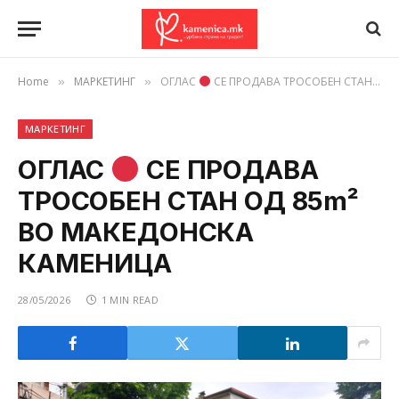
Home
МАРКЕТИНГ
ОГЛАС
СЕ ПРОДАВА ТРОСОБЕН СТАН ОД 85m² ВО МАКЕДОНСКА КАМЕНИЦА
»
»
МАРКЕТИНГ
ОГЛАС
СЕ ПРОДАВА
ТРОСОБЕН СТАН ОД 85m²
ВО МАКЕДОНСКА
КАМЕНИЦА
28/05/2026
1 MIN READ