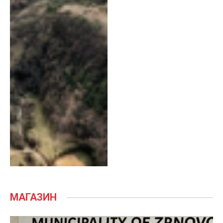
МАГАЗИН