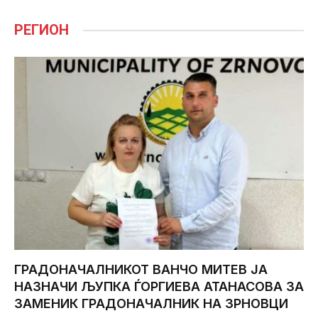
РЕГИОН
ГРАДОНАЧАЛНИКОТ ВАНЧО МИТЕВ ЈА
НАЗНАЧИ ЉУПКА ЃОРГИЕВА АТАНАСОВА ЗА
ЗАМЕНИК ГРАДОНАЧАЛНИК НА ЗРНОВЦИ