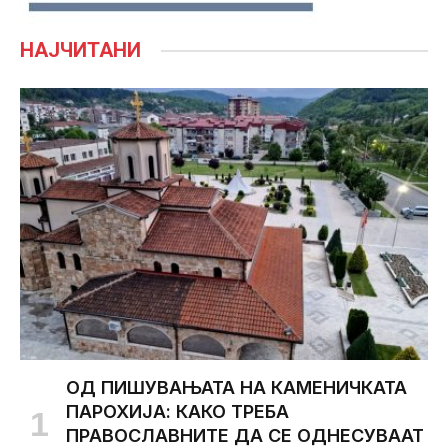
НАЈЧИТАНИ
ОД ПИШУВАЊАТА НА КАМЕНИЧКАТА
ПАРОХИЈА: КАКО ТРЕБА
ПРАВОСЛАВНИТЕ ДА СЕ ОДНЕСУВААТ