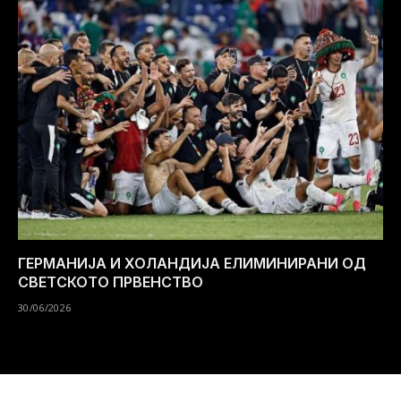
ГЕРМАНИЈА И ХОЛАНДИЈА ЕЛИМИНИРАНИ ОД
СВЕТСКОТО ПРВЕНСТВО
30/06/2026