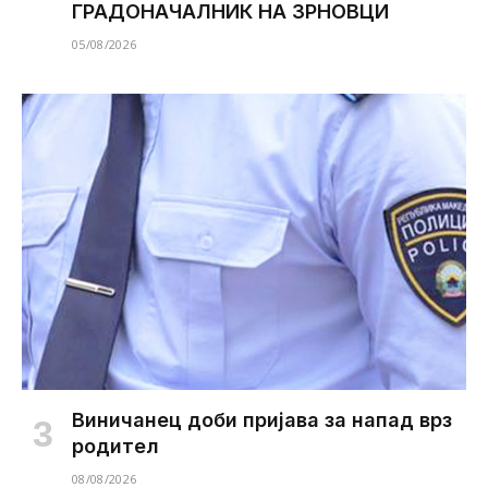
ГРАДОНАЧАЛНИК НА ЗРНОВЦИ
05/08/2026
Виничанец доби пријава за напад врз
родител
08/08/2026