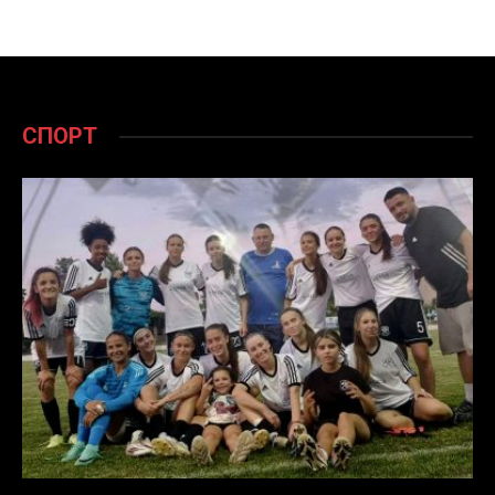
СПОРТ