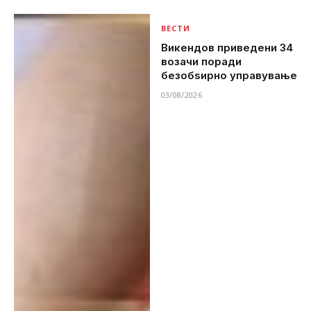
ВЕСТИ
Викендов приведени 34
возачи поради
безобѕирно управување
03/08/2026