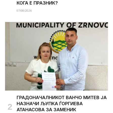
КОГА Е ПРАЗНИК?
07/08/2026
ГРАДОНАЧАЛНИКОТ ВАНЧО МИТЕВ ЈА
НАЗНАЧИ ЉУПКА ЃОРГИЕВА
АТАНАСОВА ЗА ЗАМЕНИК