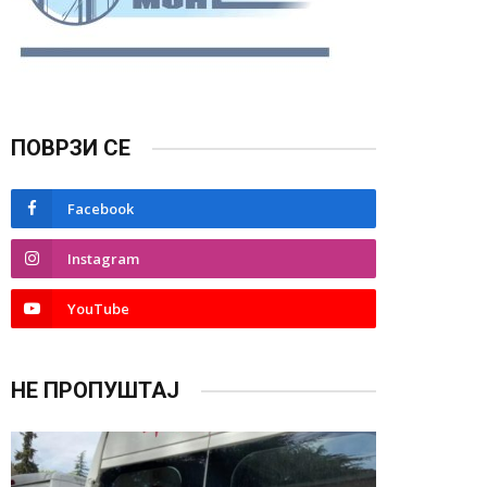
ПОВРЗИ СЕ
Facebook
Instagram
YouTube
НЕ ПРОПУШТАЈ