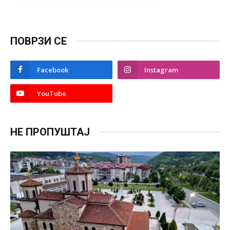
ПОВРЗИ СЕ
Facebook
Instagram
YouTube
НЕ ПРОПУШТАЈ