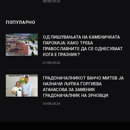
08/08/2026
ПОПУЛАРНО
ОД ПИШУВАЊАТА НА КАМЕНИЧКАТА
ПАРОХИЈА: КАКО ТРЕБА
ПРАВОСЛАВНИТЕ ДА СЕ ОДНЕСУВААТ
КОГА Е ПРАЗНИК?
07/08/2026
ГРАДОНАЧАЛНИКОТ ВАНЧО МИТЕВ ЈА
НАЗНАЧИ ЉУПКА ЃОРГИЕВА
АТАНАСОВА ЗА ЗАМЕНИК
ГРАДОНАЧАЛНИК НА ЗРНОВЦИ
05/08/2026