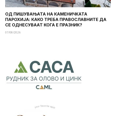
ОД ПИШУВАЊАТА НА КАМЕНИЧКАТА
ПАРОХИЈА: КАКО ТРЕБА ПРАВОСЛАВНИТЕ ДА
СЕ ОДНЕСУВААТ КОГА Е ПРАЗНИК?
07/08/2026