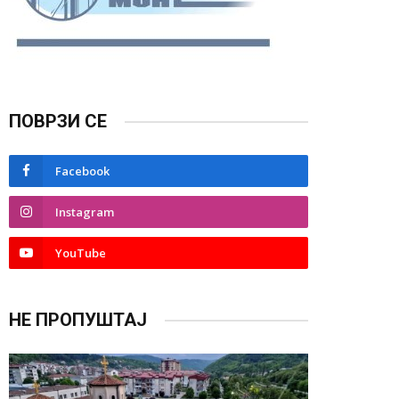
ПОВРЗИ СЕ
Facebook
Instagram
YouTube
НЕ ПРОПУШТАЈ