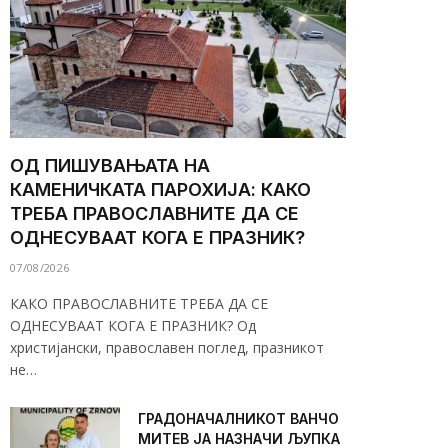
ОД ПИШУВАЊАТА НА
КАМЕНИЧКАТА ПАРОХИЈА: КАКО
ТРЕБА ПРАВОСЛАВНИТЕ ДА СЕ
ОДНЕСУВААТ КОГА Е ПРАЗНИК?
07/08/2026
КАКО ПРАВОСЛАВНИТЕ ТРЕБА ДА СЕ
ОДНЕСУВААТ КОГА Е ПРАЗНИК? Од
христијански, православен поглед, празникот
не…
ГРАДОНАЧАЛНИКОТ ВАНЧО
МИТЕВ ЈА НАЗНАЧИ ЉУПКА