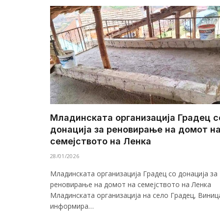
Младинската организација Градец с
донација за реновирање на домот н
семејството на Ленка
28/01/2026
Младинската организација Градец со донација за
реновирање на домот на семејството на Ленка
Младинската организација на село Градец, Виниц
информира…