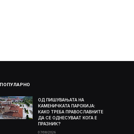
ПОПУЛАРНО
ОД ПИШУВАЊАТА НА
КАМЕНИЧКАТА ПАРОХИЈА:
КАКО ТРЕБА ПРАВОСЛАВНИТЕ
ДА СЕ ОДНЕСУВААТ КОГА Е
ПРАЗНИК?
07/08/2026