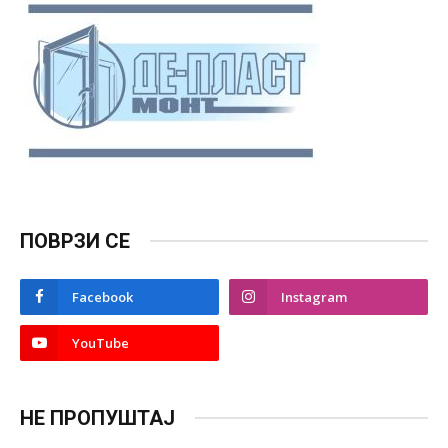
ПОВРЗИ СЕ
Facebook
Instagram
YouTube
НЕ ПРОПУШТАЈ