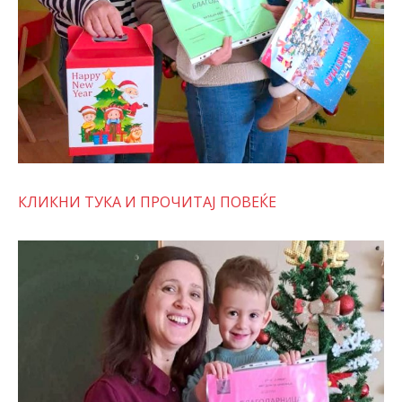
КЛИКНИ ТУКА И ПРОЧИТАЈ ПОВЕЌЕ