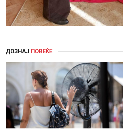
ДОЗНАЈ
ПОВЕЌЕ