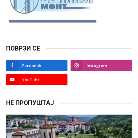
ПОВРЗИ СЕ
Facebook
Instagram
YouTube
НЕ ПРОПУШТАЈ