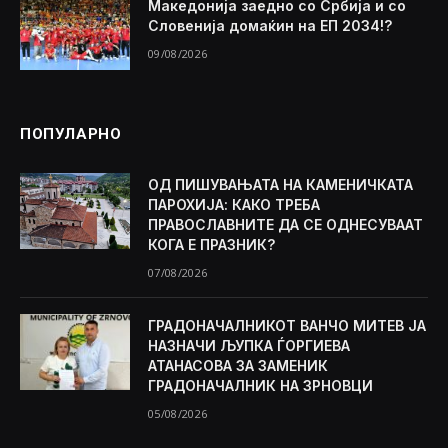
Македонија заедно со Србија и со
Словенија домаќин на ЕП 2034!?
09/08/2026
ПОПУЛАРНО
ОД ПИШУВАЊАТА НА КАМЕНИЧКАТА
ПАРОХИЈА: КАКО ТРЕБА
ПРАВОСЛАВНИТЕ ДА СЕ ОДНЕСУВААТ
КОГА Е ПРАЗНИК?
07/08/2026
ГРАДОНАЧАЛНИКОТ ВАНЧО МИТЕВ ЈА
НАЗНАЧИ ЉУПКА ЃОРГИЕВА
АТАНАСОВА ЗА ЗАМЕНИК
ГРАДОНАЧАЛНИК НА ЗРНОВЦИ
05/08/2026