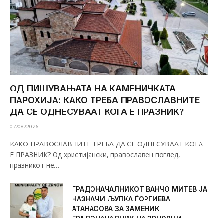
ОД ПИШУВАЊАТА НА КАМЕНИЧКАТА
ПАРОХИЈА: КАКО ТРЕБА ПРАВОСЛАВНИТЕ
ДА СЕ ОДНЕСУВААТ КОГА Е ПРАЗНИК?
07/08/2026
КАКО ПРАВОСЛАВНИТЕ ТРЕБА ДА СЕ ОДНЕСУВААТ КОГА
Е ПРАЗНИК? Од христијански, православен поглед,
празникот не…
ГРАДОНАЧАЛНИКОТ ВАНЧО МИТЕВ ЈА
НАЗНАЧИ ЉУПКА ЃОРГИЕВА
АТАНАСОВА ЗА ЗАМЕНИК