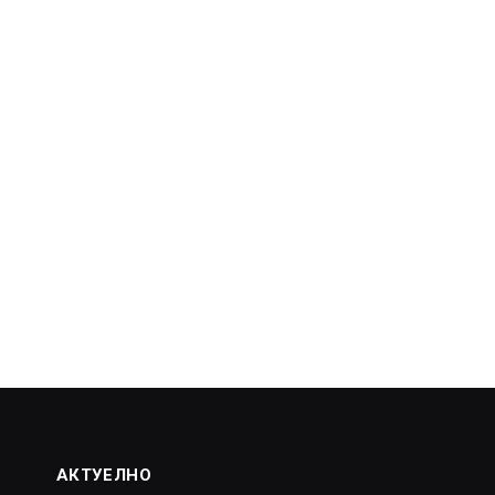
АКТУЕЛНО