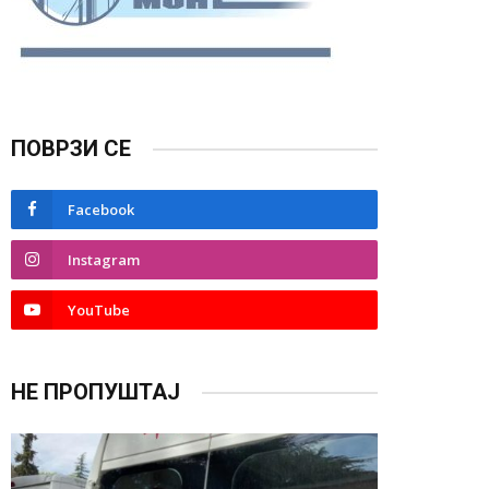
ПОВРЗИ СЕ
Facebook
Instagram
YouTube
НЕ ПРОПУШТАЈ