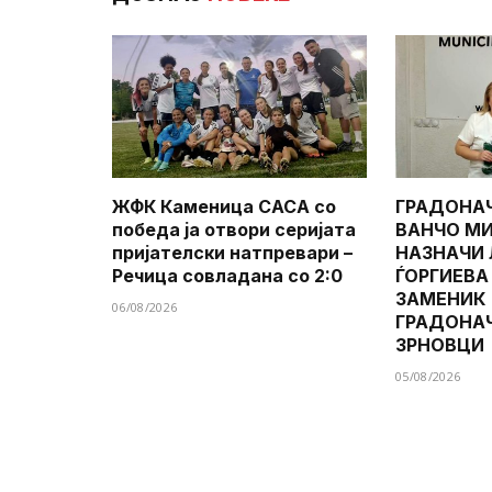
ЖФК Каменица САСА со
ГРАДОНА
победа ја отвори серијата
ВАНЧО МИ
пријателски натпревари –
НАЗНАЧИ
Речица совладана со 2:0
ЃОРГИЕВА
ЗАМЕНИК
06/08/2026
ГРАДОНА
ЗРНОВЦИ
05/08/2026