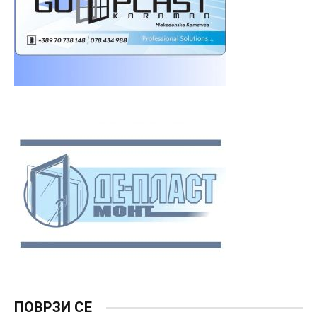
ПОВРЗИ СЕ