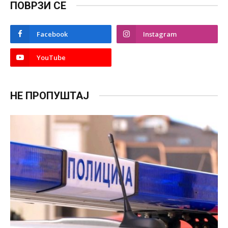
ПОВРЗИ СЕ
Facebook
Instagram
YouTube
НЕ ПРОПУШТАЈ