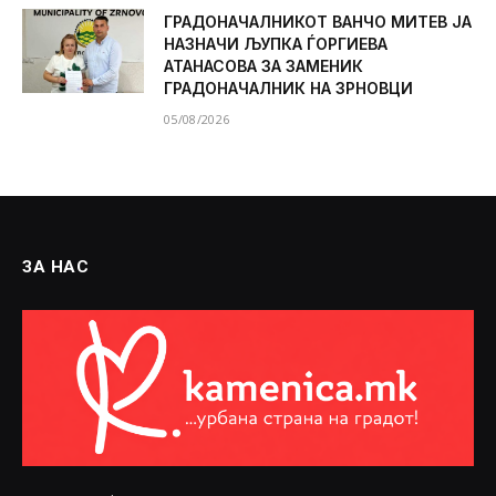
ГРАДОНАЧАЛНИКОТ ВАНЧО МИТЕВ ЈА
НАЗНАЧИ ЉУПКА ЃОРГИЕВА
АТАНАСОВА ЗА ЗАМЕНИК
ГРАДОНАЧАЛНИК НА ЗРНОВЦИ
05/08/2026
ЗА НАС