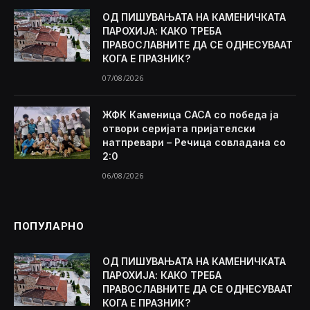
ОД ПИШУВАЊАТА НА КАМЕНИЧКАТА
ПАРОХИЈА: КАКО ТРЕБА
ПРАВОСЛАВНИТЕ ДА СЕ ОДНЕСУВААТ
КОГА Е ПРАЗНИК?
07/08/2026
ЖФК Каменица САСА со победа ја
отвори серијата пријателски
натпревари – Речица совладана со
2:0
06/08/2026
ПОПУЛАРНО
ОД ПИШУВАЊАТА НА КАМЕНИЧКАТА
ПАРОХИЈА: КАКО ТРЕБА
ПРАВОСЛАВНИТЕ ДА СЕ ОДНЕСУВААТ
КОГА Е ПРАЗНИК?