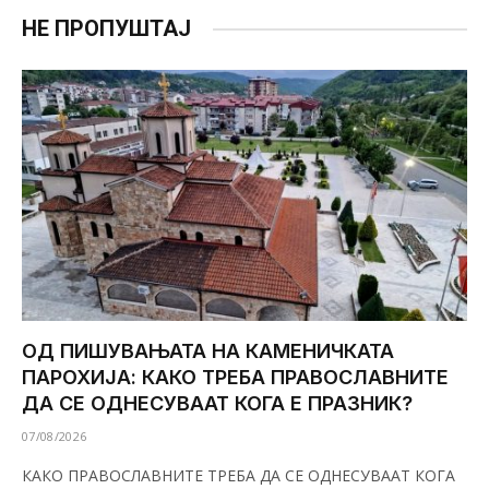
НЕ ПРОПУШТАЈ
ОД ПИШУВАЊАТА НА КАМЕНИЧКАТА
ПАРОХИЈА: КАКО ТРЕБА ПРАВОСЛАВНИТЕ
ДА СЕ ОДНЕСУВААТ КОГА Е ПРАЗНИК?
07/08/2026
КАКО ПРАВОСЛАВНИТЕ ТРЕБА ДА СЕ ОДНЕСУВААТ КОГА