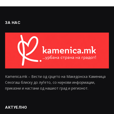
ЗА НАС
Kamenica.mk – Вести од срцето на Македонска Каменица
Секогаш блиску до луѓето, со најнови информации,
приказни и настани од нашиот град и регионот.
АКТУЕЛНО