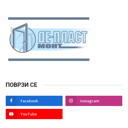
ПОВРЗИ СЕ
Facebook
Instagram
YouTube