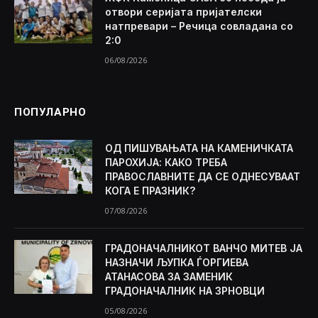
отвори серијата пријателски
натпревари – Речица совладана со
2:0
06/08/2026
ПОПУЛАРНО
ОД ПИШУВАЊАТА НА КАМЕНИЧКАТА
ПАРОХИЈА: КАКО ТРЕБА
ПРАВОСЛАВНИТЕ ДА СЕ ОДНЕСУВААТ
КОГА Е ПРАЗНИК?
07/08/2026
ГРАДОНАЧАЛНИКОТ ВАНЧО МИТЕВ ЈА
НАЗНАЧИ ЉУПКА ЃОРГИЕВА
АТАНАСОВА ЗА ЗАМЕНИК
ГРАДОНАЧАЛНИК НА ЗРНОВЦИ
05/08/2026