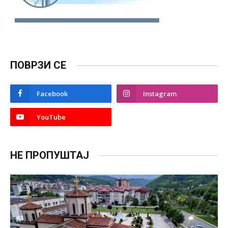
ПОВРЗИ СЕ
Facebook
Instagram
YouTube
НЕ ПРОПУШТАЈ