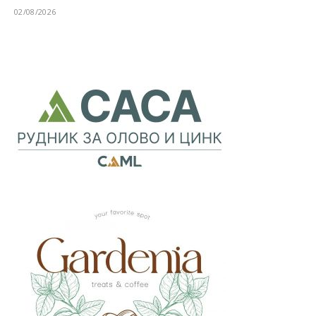
02/08/2026