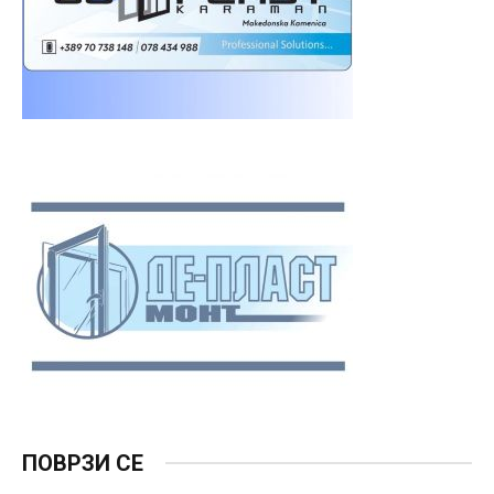
ПОВРЗИ СЕ