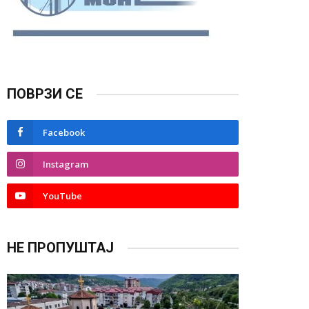
ПОВРЗИ СЕ
Facebook
Instagram
YouTube
НЕ ПРОПУШТАЈ