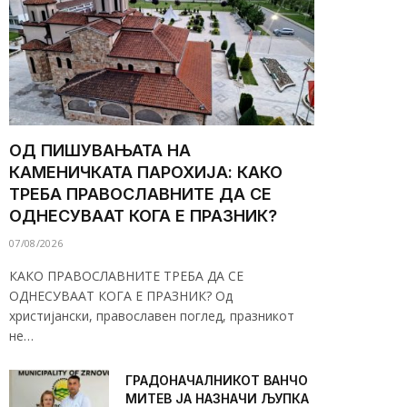
ОД ПИШУВАЊАТА НА
КАМЕНИЧКАТА ПАРОХИЈА: КАКО
ТРЕБА ПРАВОСЛАВНИТЕ ДА СЕ
ОДНЕСУВААТ КОГА Е ПРАЗНИК?
07/08/2026
КАКО ПРАВОСЛАВНИТЕ ТРЕБА ДА СЕ
ОДНЕСУВААТ КОГА Е ПРАЗНИК? Од
христијански, православен поглед, празникот
не…
ГРАДОНАЧАЛНИКОТ ВАНЧО
МИТЕВ ЈА НАЗНАЧИ ЉУПКА