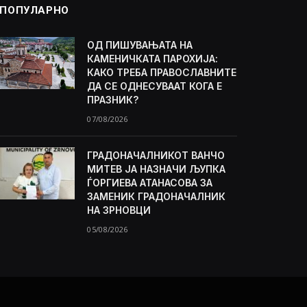
ПОПУЛАРНО
ОД ПИШУВАЊАТА НА
КАМЕНИЧКАТА ПАРОХИЈА:
КАКО ТРЕБА ПРАВОСЛАВНИТЕ
ДА СЕ ОДНЕСУВААТ КОГА Е
ПРАЗНИК?
07/08/2026
ГРАДОНАЧАЛНИКОТ ВАНЧО
МИТЕВ ЈА НАЗНАЧИ ЉУПКА
ЃОРГИЕВА АТАНАСОВА ЗА
ЗАМЕНИК ГРАДОНАЧАЛНИК
НА ЗРНОВЦИ
05/08/2026