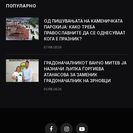
ПОПУЛАРНО
ОД ПИШУВАЊАТА НА КАМЕНИЧКАТА
ПАРОХИЈА: КАКО ТРЕБА
ПРАВОСЛАВНИТЕ ДА СЕ ОДНЕСУВААТ
КОГА Е ПРАЗНИК?
07/08/2026
ГРАДОНАЧАЛНИКОТ ВАНЧО МИТЕВ ЈА
НАЗНАЧИ ЉУПКА ЃОРГИЕВА
АТАНАСОВА ЗА ЗАМЕНИК
ГРАДОНАЧАЛНИК НА ЗРНОВЦИ
05/08/2026
Facebook
Instagram
YouTube