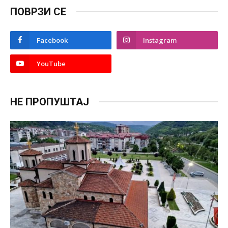
ПОВРЗИ СЕ
Facebook
Instagram
YouTube
НЕ ПРОПУШТАЈ