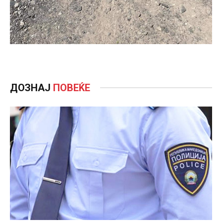
ДОЗНАЈ
ПОВЕЌЕ