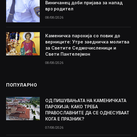
Виничанец доби пријава за напад
врз родител
08/08/2026
Каменичка парохија со повик до
верниците: Утре заедничка молитва
за Светите Седмочисленици и
Свети Пантелејмон
08/08/2026
ПОПУЛАРНО
ОД ПИШУВАЊАТА НА КАМЕНИЧКАТА
ПАРОХИЈА: КАКО ТРЕБА
ПРАВОСЛАВНИТЕ ДА СЕ ОДНЕСУВААТ
КОГА Е ПРАЗНИК?
07/08/2026