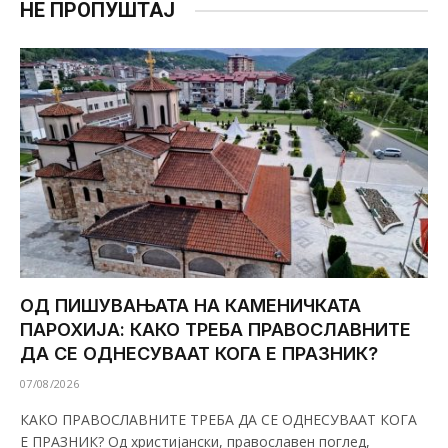
НЕ ПРОПУШТАЈ
ОД ПИШУВАЊАТА НА КАМЕНИЧКАТА
ПАРОХИЈА: КАКО ТРЕБА ПРАВОСЛАВНИТЕ
ДА СЕ ОДНЕСУВААТ КОГА Е ПРАЗНИК?
07/08/2026
КАКО ПРАВОСЛАВНИТЕ ТРЕБА ДА СЕ ОДНЕСУВААТ КОГА
Е ПРАЗНИК? Од христијански, православен поглед,