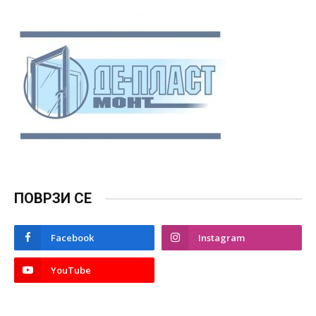
ПОВРЗИ СЕ
Facebook
Instagram
YouTube