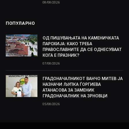
08/08/2026
ПОПУЛАРНО
ОД ПИШУВАЊАТА НА КАМЕНИЧКАТА
ПАРОХИЈА: КАКО ТРЕБА
ПРАВОСЛАВНИТЕ ДА СЕ ОДНЕСУВААТ
КОГА Е ПРАЗНИК?
07/08/2026
ГРАДОНАЧАЛНИКОТ ВАНЧО МИТЕВ ЈА
НАЗНАЧИ ЉУПКА ЃОРГИЕВА
АТАНАСОВА ЗА ЗАМЕНИК
ГРАДОНАЧАЛНИК НА ЗРНОВЦИ
05/08/2026