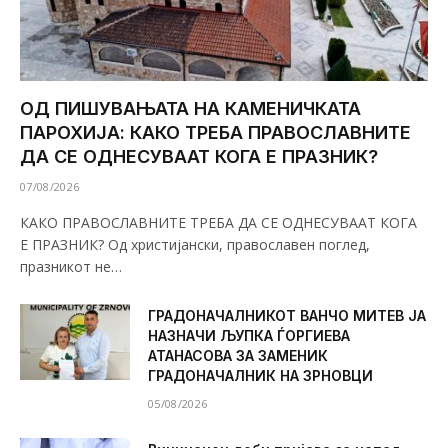
ОД ПИШУВАЊАТА НА КАМЕНИЧКАТА
ПАРОХИЈА: КАКО ТРЕБА ПРАВОСЛАВНИТЕ
ДА СЕ ОДНЕСУВААТ КОГА Е ПРАЗНИК?
07/08/2026
КАКО ПРАВОСЛАВНИТЕ ТРЕБА ДА СЕ ОДНЕСУВААТ КОГА
Е ПРАЗНИК? Од христијански, православен поглед,
празникот не…
ГРАДОНАЧАЛНИКОТ ВАНЧО МИТЕВ ЈА
НАЗНАЧИ ЉУПКА ЃОРГИЕВА
АТАНАСОВА ЗА ЗАМЕНИК
ГРАДОНАЧАЛНИК НА ЗРНОВЦИ
05/08/2026