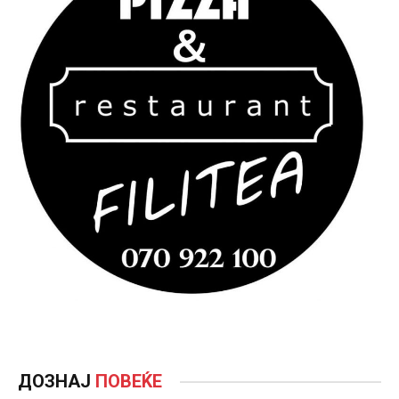
ДОЗНАЈ
ПОВЕЌЕ