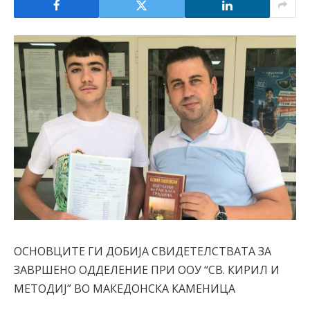
ОСНОВЦИТЕ ГИ ДОБИЈА СВИДЕТЕЛСТВАТА ЗА
ЗАВРШЕНО ОДДЕЛЕНИЕ ПРИ ООУ “СВ. КИРИЛ И
МЕТОДИЈ” ВО МАКЕДОНСКА КАМЕНИЦА