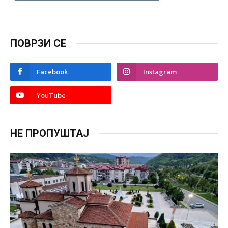
ПОВРЗИ СЕ
Facebook
Instagram
YouTube
НЕ ПРОПУШТАЈ