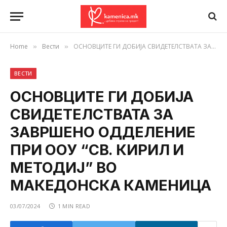
Home
Вести
ОСНОВЦИТЕ ГИ ДОБИЈА СВИДЕТЕЛСТВАТА ЗА ЗАВРШЕНО ОДДЕЛЕНИЕ ПРИ ООУ “СВ. КИРИЛ И МЕТОДИЈ” ВО МАКЕДОНСКА КАМЕНИЦА
»
»
ВЕСТИ
ОСНОВЦИТЕ ГИ ДОБИЈА
СВИДЕТЕЛСТВАТА ЗА
ЗАВРШЕНО ОДДЕЛЕНИЕ
ПРИ ООУ “СВ. КИРИЛ И
МЕТОДИЈ” ВО
МАКЕДОНСКА КАМЕНИЦА
03/07/2024
1 MIN READ