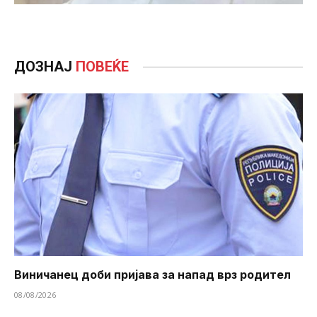
ДОЗНАЈ
ПОВЕЌЕ
Виничанец доби пријава за напад врз родител
08/08/2026