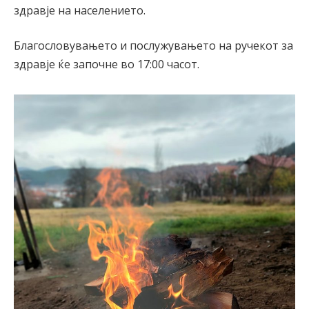
здравје на населението.
Благословувањето и послужувањето на ручекот за
здравје ќе започне во 17:00 часот.