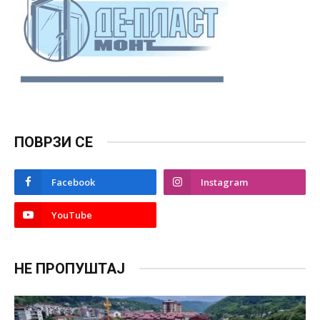
ПОВРЗИ СЕ
Facebook
Instagram
YouTube
НЕ ПРОПУШТАЈ