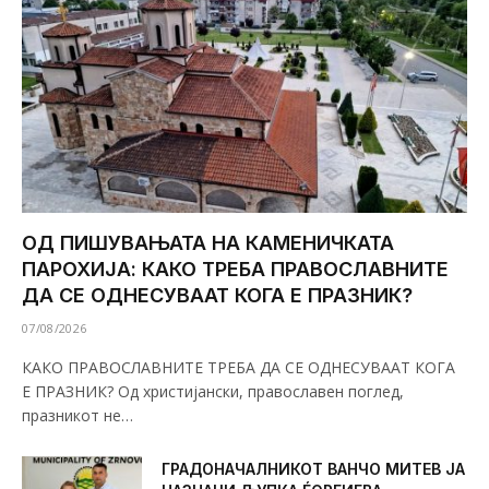
ОД ПИШУВАЊАТА НА КАМЕНИЧКАТА
ПАРОХИЈА: КАКО ТРЕБА ПРАВОСЛАВНИТЕ
ДА СЕ ОДНЕСУВААТ КОГА Е ПРАЗНИК?
07/08/2026
КАКО ПРАВОСЛАВНИТЕ ТРЕБА ДА СЕ ОДНЕСУВААТ КОГА
Е ПРАЗНИК? Од христијански, православен поглед,
празникот не…
ГРАДОНАЧАЛНИКОТ ВАНЧО МИТЕВ ЈА