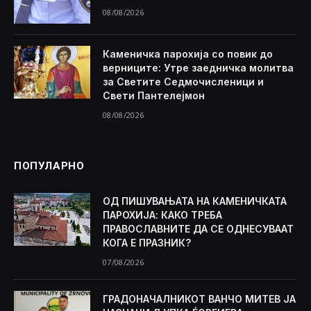
08/08/2026
Каменичка парохија со повик до
верниците: Утре заедничка молитва
за Светите Седмочисленици и
Свети Пантелејмон
08/08/2026
ПОПУЛАРНО
ОД ПИШУВАЊАТА НА КАМЕНИЧКАТА
ПАРОХИЈА: КАКО ТРЕБА
ПРАВОСЛАВНИТЕ ДА СЕ ОДНЕСУВААТ
КОГА Е ПРАЗНИК?
07/08/2026
ГРАДОНАЧАЛНИКОТ ВАНЧО МИТЕВ ЈА