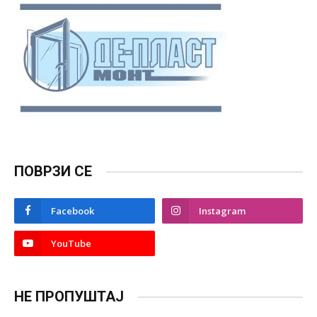
ПОВРЗИ СЕ
Facebook
Instagram
YouTube
НЕ ПРОПУШТАЈ