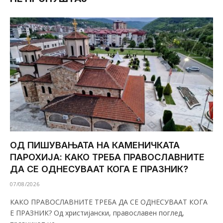
ОД ПИШУВАЊАТА НА КАМЕНИЧКАТА
ПАРОХИЈА: КАКО ТРЕБА ПРАВОСЛАВНИТЕ
ДА СЕ ОДНЕСУВААТ КОГА Е ПРАЗНИК?
07/08/2026
КАКО ПРАВОСЛАВНИТЕ ТРЕБА ДА СЕ ОДНЕСУВААТ КОГА
Е ПРАЗНИК? Од христијански, православен поглед,