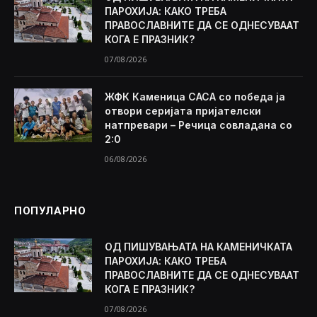
ПАРОХИЈА: КАКО ТРЕБА
ПРАВОСЛАВНИТЕ ДА СЕ ОДНЕСУВААТ
КОГА Е ПРАЗНИК?
07/08/2026
ЖФК Каменица САСА со победа ја
отвори серијата пријателски
натпревари – Речица совладана со
2:0
06/08/2026
ПОПУЛАРНО
ОД ПИШУВАЊАТА НА КАМЕНИЧКАТА
ПАРОХИЈА: КАКО ТРЕБА
ПРАВОСЛАВНИТЕ ДА СЕ ОДНЕСУВААТ
КОГА Е ПРАЗНИК?
07/08/2026