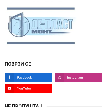
ПОВРЗИ СЕ
Facebook
Instagram
YouTube
НЕ ПРОПУШТАЈ