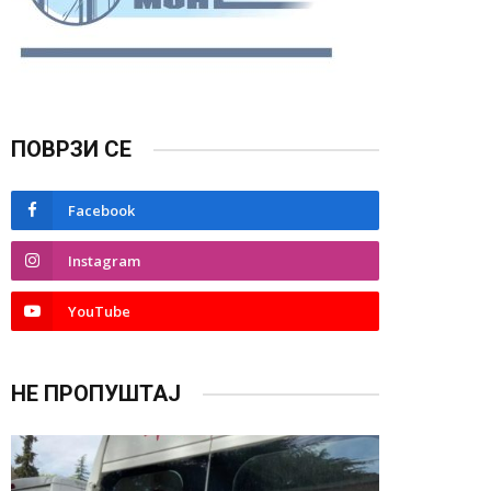
ПОВРЗИ СЕ
Facebook
Instagram
YouTube
НЕ ПРОПУШТАЈ