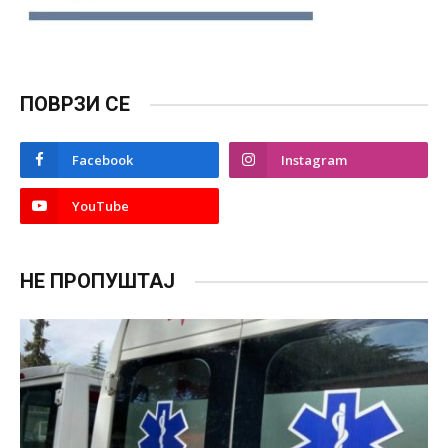
ПОВРЗИ СЕ
Facebook
Instagram
YouTube
НЕ ПРОПУШТАЈ