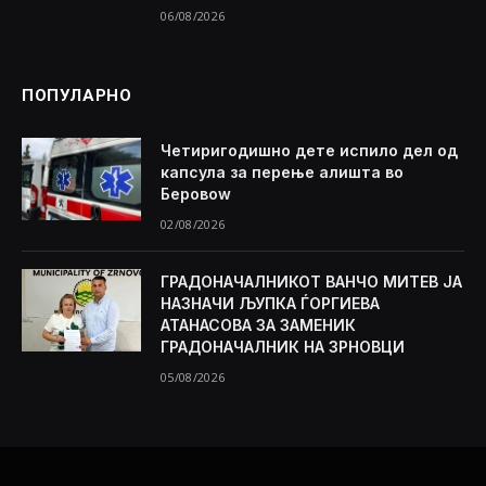
06/08/2026
ПОПУЛАРНО
Четиригодишно дете испило дел од
капсула за перење алишта во
Беровоw
02/08/2026
ГРАДОНАЧАЛНИКОТ ВАНЧО МИТЕВ ЈА
НАЗНАЧИ ЉУПКА ЃОРГИЕВА
АТАНАСОВА ЗА ЗАМЕНИК
ГРАДОНАЧАЛНИК НА ЗРНОВЦИ
05/08/2026