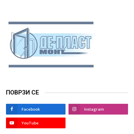
ПОВРЗИ СЕ
Facebook
Instagram
YouTube