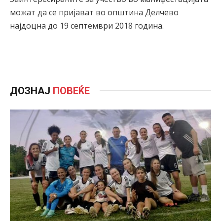
можат да се пријават во општина Делчево
најдоцна до 19 септември 2018 година.
ДОЗНАЈ
ПОВЕЌЕ