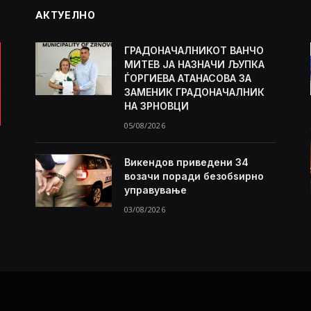
АКТУЕЛНО
ГРАДОНАЧАЛНИКОТ ВАНЧО
МИТЕВ ЈА НАЗНАЧИ ЉУПКА
ЃОРГИЕВА АТАНАСОВА ЗА
ЗАМЕНИК ГРАДОНАЧАЛНИК
НА ЗРНОВЦИ
05/08/2026
Викендов приведени 34
возачи поради безобѕирно
управување
03/08/2026