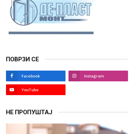
ПОВРЗИ СЕ
Facebook
Instagram
YouTube
НЕ ПРОПУШТАЈ