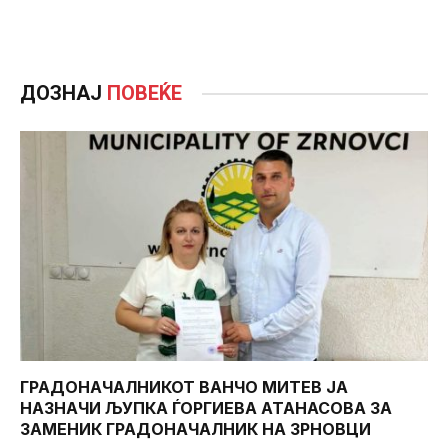
ДОЗНАЈ
ПОВЕЌЕ
ГРАДОНАЧАЛНИКОТ ВАНЧО МИТЕВ ЈА
НАЗНАЧИ ЉУПКА ЃОРГИЕВА АТАНАСОВА ЗА
ЗАМЕНИК ГРАДОНАЧАЛНИК НА ЗРНОВЦИ