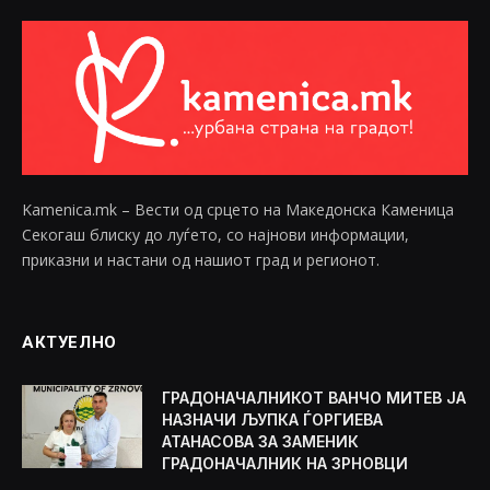
Kamenica.mk – Вести од срцето на Македонска Каменица
Секогаш блиску до луѓето, со најнови информации,
приказни и настани од нашиот град и регионот.
АКТУЕЛНО
ГРАДОНАЧАЛНИКОТ ВАНЧО МИТЕВ ЈА
НАЗНАЧИ ЉУПКА ЃОРГИЕВА
АТАНАСОВА ЗА ЗАМЕНИК
ГРАДОНАЧАЛНИК НА ЗРНОВЦИ