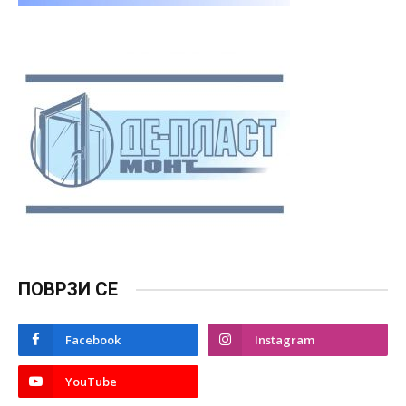
ПОВРЗИ СЕ
Facebook
Instagram
YouTube