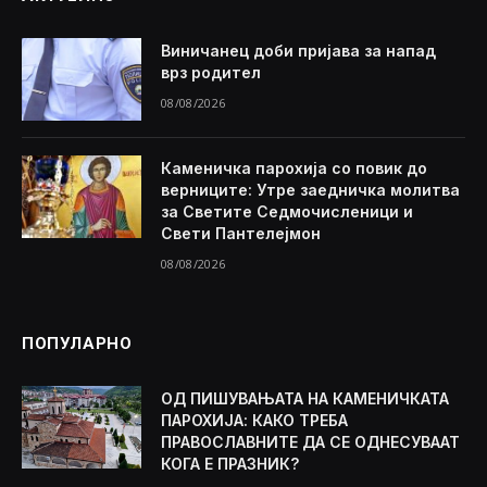
Виничанец доби пријава за напад
врз родител
08/08/2026
Каменичка парохија со повик до
верниците: Утре заедничка молитва
за Светите Седмочисленици и
Свети Пантелејмон
08/08/2026
ПОПУЛАРНО
ОД ПИШУВАЊАТА НА КАМЕНИЧКАТА
ПАРОХИЈА: КАКО ТРЕБА
ПРАВОСЛАВНИТЕ ДА СЕ ОДНЕСУВААТ
КОГА Е ПРАЗНИК?