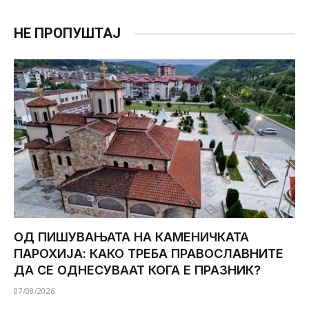
НЕ ПРОПУШТАЈ
ОД ПИШУВАЊАТА НА КАМЕНИЧКАТА
ПАРОХИЈА: КАКО ТРЕБА ПРАВОСЛАВНИТЕ
ДА СЕ ОДНЕСУВААТ КОГА Е ПРАЗНИК?
07/08/2026