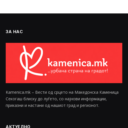
ЗА НАС
Kamenica.mk – Вести од срцето на Македонска Каменица
Секогаш блиску до луѓето, со најнови информации,
приказни и настани од нашиот град и регионот.
АКТУЕЛНО