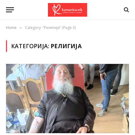
Home
Category: "Религија" (Page 3)
»
КАТЕГОРИЈА:
РЕЛИГИЈА