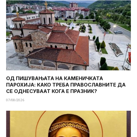
ОД ПИШУВАЊАТА НА КАМЕНИЧКАТА
ПАРОХИЈА: КАКО ТРЕБА ПРАВОСЛАВНИТЕ ДА
СЕ ОДНЕСУВААТ КОГА Е ПРАЗНИК?
07/08/2026