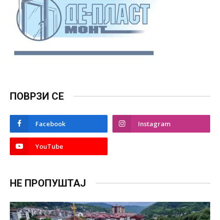
ПОВРЗИ СЕ
Facebook
Instagram
YouTube
НЕ ПРОПУШТАЈ