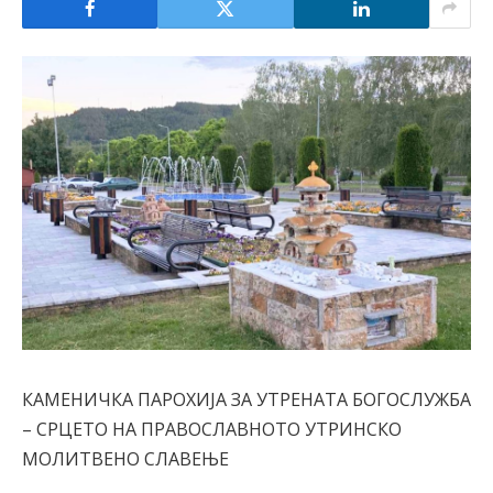
КАМЕНИЧКА ПАРОХИЈА ЗА УТРЕНАТА БОГОСЛУЖБА
– СРЦЕТО НА ПРАВОСЛАВНОТО УТРИНСКО
МОЛИТВЕНО СЛАВЕЊЕ