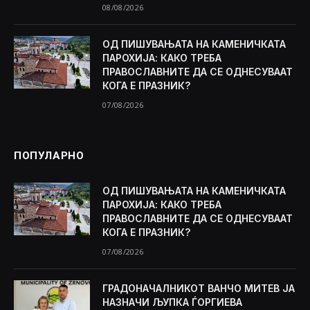
08/08/2026
ОД ПИШУВАЊАТА НА КАМЕНИЧКАТА
ПАРОХИЈА: КАКО ТРЕБА
ПРАВОСЛАВНИТЕ ДА СЕ ОДНЕСУВААТ
КОГА Е ПРАЗНИК?
07/08/2026
ПОПУЛАРНО
ОД ПИШУВАЊАТА НА КАМЕНИЧКАТА
ПАРОХИЈА: КАКО ТРЕБА
ПРАВОСЛАВНИТЕ ДА СЕ ОДНЕСУВААТ
КОГА Е ПРАЗНИК?
07/08/2026
ГРАДОНАЧАЛНИКОТ ВАНЧО МИТЕВ ЈА
НАЗНАЧИ ЉУПКА ЃОРГИЕВА