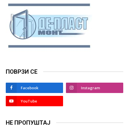
ПОВРЗИ СЕ
Facebook
Instagram
YouTube
НЕ ПРОПУШТАЈ