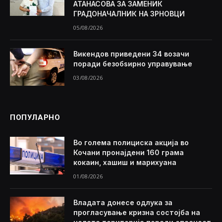
АТАНАСОВА ЗА ЗАМЕНИК
ГРАДОНАЧАЛНИК НА ЗРНОВЦИ
05/08/2026
Викендов приведени 34 возачи
поради безобѕирно управување
03/08/2026
ПОПУЛАРНО
Во голема полициска акција во
Кочани пронајдени 160 грама
кокаин, хашиш и марихуана
01/08/2026
Владата донесе одлука за
прогласување кризна состојба на