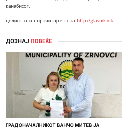
канабисот.
целиот текст прочитајте го на:
http://glasnik.mk
ДОЗНАЈ
ПОВЕЌЕ
ГРАДОНАЧАЛНИКОТ ВАНЧО МИТЕВ ЈА