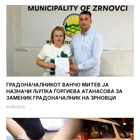
ГРАДОНАЧАЛНИКОТ ВАНЧО МИТЕВ ЈА
НАЗНАЧИ ЉУПКА ЃОРГИЕВА АТАНАСОВА ЗА
ЗАМЕНИК ГРАДОНАЧАЛНИК НА ЗРНОВЦИ
05/08/2026