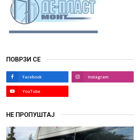
ПОВРЗИ СЕ
Facebook
Instagram
YouTube
НЕ ПРОПУШТАЈ