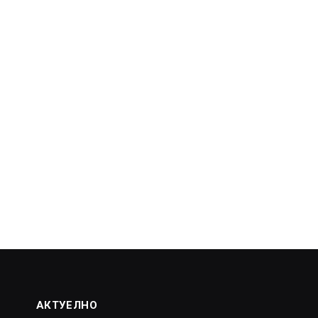
АКТУЕЛНО