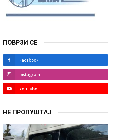
ПОВРЗИ СЕ
Facebook
Instagram
YouTube
НЕ ПРОПУШТАЈ