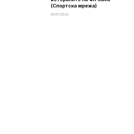
(Спортска мрежа)
08/07/2026