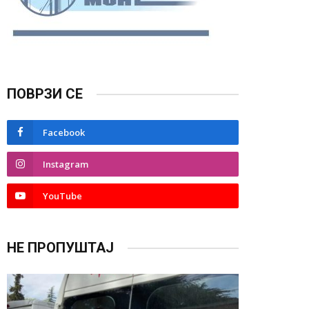
ПОВРЗИ СЕ
Facebook
Instagram
YouTube
НЕ ПРОПУШТАЈ