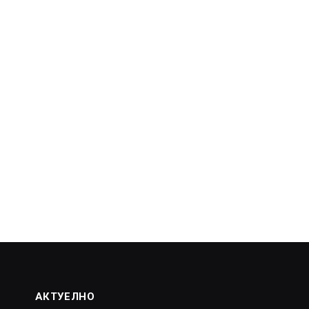
АКТУЕЛНО