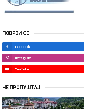
ПОВРЗИ СЕ
Facebook
Instagram
YouTube
НЕ ПРОПУШТАЈ