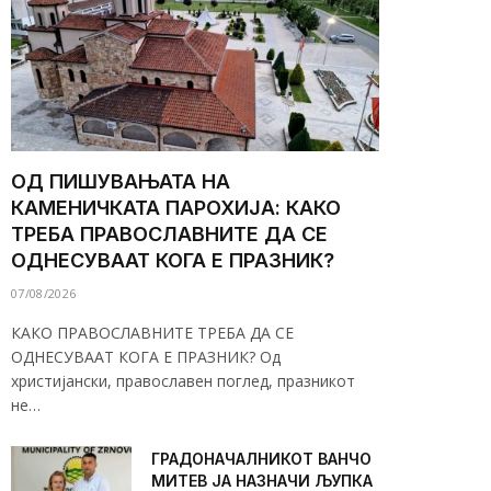
ОД ПИШУВАЊАТА НА
КАМЕНИЧКАТА ПАРОХИЈА: КАКО
ТРЕБА ПРАВОСЛАВНИТЕ ДА СЕ
ОДНЕСУВААТ КОГА Е ПРАЗНИК?
07/08/2026
КАКО ПРАВОСЛАВНИТЕ ТРЕБА ДА СЕ
ОДНЕСУВААТ КОГА Е ПРАЗНИК? Од
христијански, православен поглед, празникот
не…
ГРАДОНАЧАЛНИКОТ ВАНЧО
МИТЕВ ЈА НАЗНАЧИ ЉУПКА