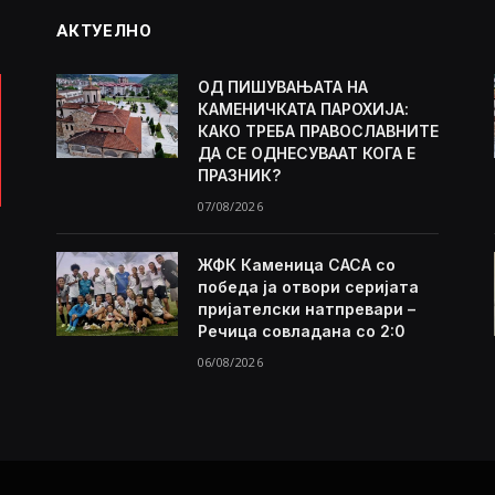
АКТУЕЛНО
ОД ПИШУВАЊАТА НА
КАМЕНИЧКАТА ПАРОХИЈА:
КАКО ТРЕБА ПРАВОСЛАВНИТЕ
ДА СЕ ОДНЕСУВААТ КОГА Е
ПРАЗНИК?
07/08/2026
ЖФК Каменица САСА со
победа ја отвори серијата
пријателски натпревари –
Речица совладана со 2:0
06/08/2026