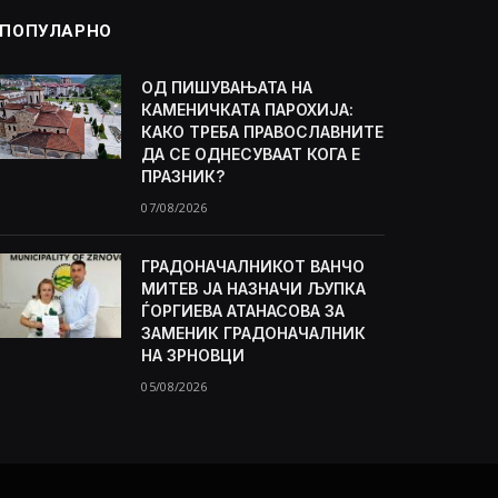
ПОПУЛАРНО
ОД ПИШУВАЊАТА НА
КАМЕНИЧКАТА ПАРОХИЈА:
КАКО ТРЕБА ПРАВОСЛАВНИТЕ
ДА СЕ ОДНЕСУВААТ КОГА Е
ПРАЗНИК?
07/08/2026
ГРАДОНАЧАЛНИКОТ ВАНЧО
МИТЕВ ЈА НАЗНАЧИ ЉУПКА
ЃОРГИЕВА АТАНАСОВА ЗА
ЗАМЕНИК ГРАДОНАЧАЛНИК
НА ЗРНОВЦИ
05/08/2026