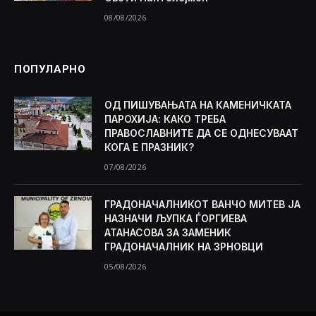
08/08/2026
ПОПУЛАРНО
ОД ПИШУВАЊАТА НА КАМЕНИЧКАТА
ПАРОХИЈА: КАКО ТРЕБА
ПРАВОСЛАВНИТЕ ДА СЕ ОДНЕСУВААТ
КОГА Е ПРАЗНИК?
07/08/2026
ГРАДОНАЧАЛНИКОТ ВАНЧО МИТЕВ ЈА
НАЗНАЧИ ЉУПКА ЃОРГИЕВА
АТАНАСОВА ЗА ЗАМЕНИК
ГРАДОНАЧАЛНИК НА ЗРНОВЦИ
05/08/2026