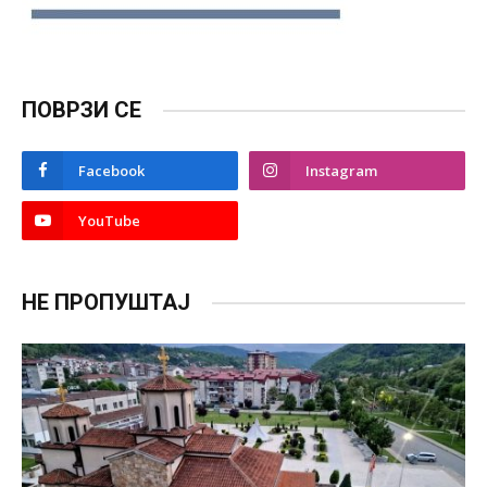
ПОВРЗИ СЕ
Facebook
Instagram
YouTube
НЕ ПРОПУШТАЈ