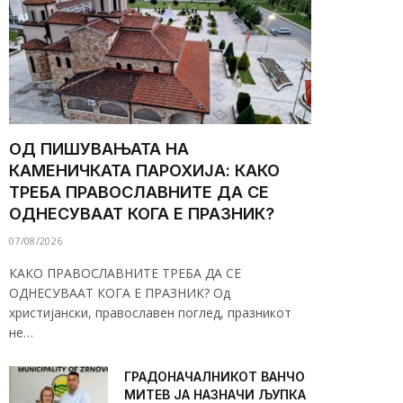
ОД ПИШУВАЊАТА НА
КАМЕНИЧКАТА ПАРОХИЈА: КАКО
ТРЕБА ПРАВОСЛАВНИТЕ ДА СЕ
ОДНЕСУВААТ КОГА Е ПРАЗНИК?
07/08/2026
КАКО ПРАВОСЛАВНИТЕ ТРЕБА ДА СЕ
ОДНЕСУВААТ КОГА Е ПРАЗНИК? Од
христијански, православен поглед, празникот
не…
ГРАДОНАЧАЛНИКОТ ВАНЧО
МИТЕВ ЈА НАЗНАЧИ ЉУПКА