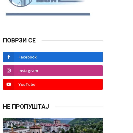
ПОВРЗИ СЕ
Facebook
Instagram
YouTube
НЕ ПРОПУШТАЈ