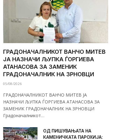
ГРАДОНАЧАЛНИКОТ ВАНЧО МИТЕВ
ЈА НАЗНАЧИ ЉУПКА ЃОРГИЕВА
АТАНАСОВА ЗА ЗАМЕНИК
ГРАДОНАЧАЛНИК НА ЗРНОВЦИ
05/08/2026
ГРАДОНАЧАЛНИКОТ ВАНЧО МИТЕВ ЈА
НАЗНАЧИ ЉУПКА ЃОРГИЕВА АТАНАСОВА ЗА
ЗАМЕНИК ГРАДОНАЧАЛНИК НА ЗРНОВЦИ
Градоначалникот…
ОД ПИШУВАЊАТА НА
КАМЕНИЧКАТА ПАРОХИЈА: