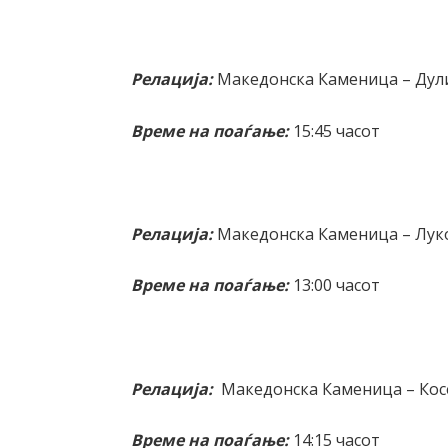
Релација:
Македонска Каменица – Дул
Време на поаѓање:
15:45 часот
Релација:
Македонска Каменица – Лук
Време на поаѓање:
13:00 часот
Релација:
Македонска Каменица – Ко
Време на поаѓање:
14:15 часот