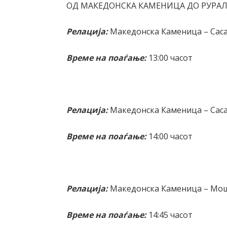
ОД МАКЕДОНСКА КАМЕНИЦА ДО РУРАЛ
Релација:
Македонска Каменица – Саса
Време на поаѓање:
13:00 часот
Релација:
Македонска Каменица – Саса
Време на поаѓање:
14:00 часот
Релација:
Македонска Каменица – Мо
Време на поаѓање:
14:45 часот