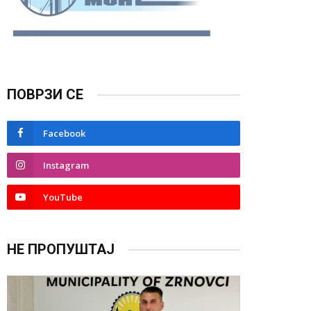
ПОВРЗИ СЕ
Facebook
Instagram
YouTube
НЕ ПРОПУШТАЈ