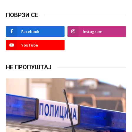
ПОВРЗИ СЕ
Facebook
Instagram
YouTube
НЕ ПРОПУШТАЈ