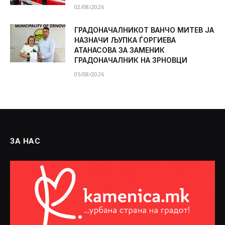
02/08/2026
ГРАДОНАЧАЛНИКОТ ВАНЧО МИТЕВ ЈА
НАЗНАЧИ ЉУПКА ЃОРГИЕВА
АТАНАСОВА ЗА ЗАМЕНИК
ГРАДОНАЧАЛНИК НА ЗРНОВЦИ
05/08/2026
ЗА НАС