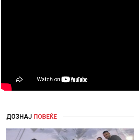
ДОЗНАЈ
ПОВЕЌЕ