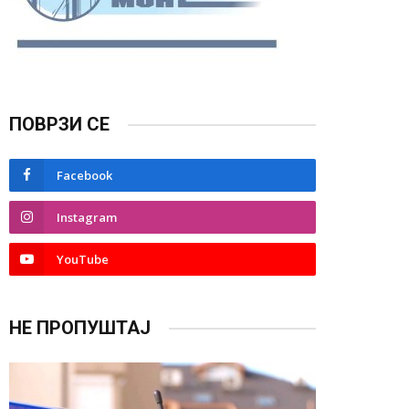
ПОВРЗИ СЕ
Facebook
Instagram
YouTube
НЕ ПРОПУШТАЈ