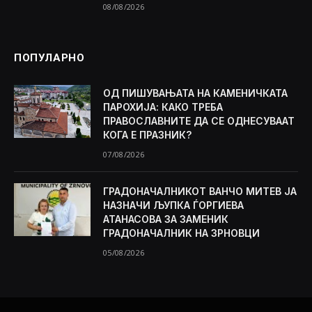
08/08/2026
ПОПУЛАРНО
ОД ПИШУВАЊАТА НА КАМЕНИЧКАТА
ПАРОХИЈА: КАКО ТРЕБА
ПРАВОСЛАВНИТЕ ДА СЕ ОДНЕСУВААТ
КОГА Е ПРАЗНИК?
07/08/2026
ГРАДОНАЧАЛНИКОТ ВАНЧО МИТЕВ ЈА
НАЗНАЧИ ЉУПКА ЃОРГИЕВА
АТАНАСОВА ЗА ЗАМЕНИК
ГРАДОНАЧАЛНИК НА ЗРНОВЦИ
05/08/2026