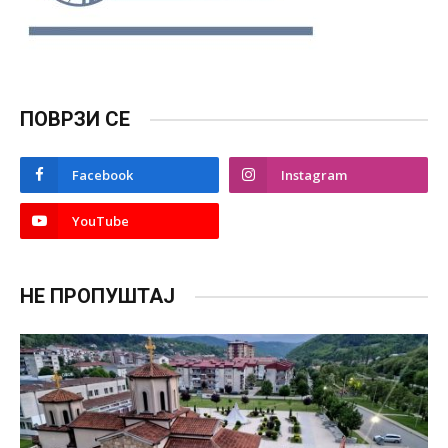
ПОВРЗИ СЕ
Facebook
Instagram
YouTube
НЕ ПРОПУШТАЈ