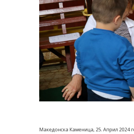
Македонска Каменица, 25. Април 2024 г