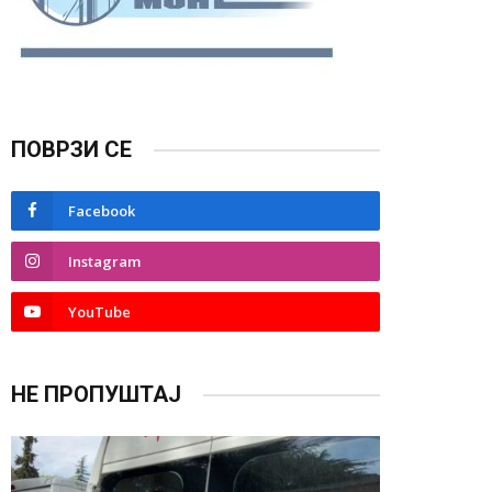
ПОВРЗИ СЕ
Facebook
Instagram
YouTube
НЕ ПРОПУШТАЈ