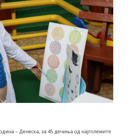
одина – Денеска, за 45 дечиња од најголемите