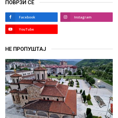
ПОВРЗИ СЕ
Facebook
Instagram
YouTube
НЕ ПРОПУШТАЈ