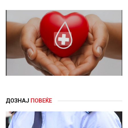
ДОЗНАЈ
ПОВЕЌЕ