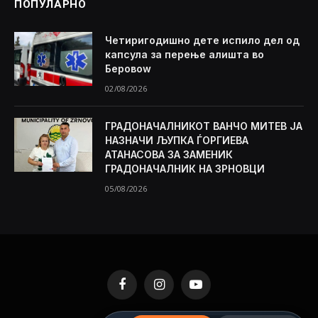
ПОПУЛАРНО
Четиригодишно дете испило дел од
капсула за перење алишта во
Беровоw
02/08/2026
ГРАДОНАЧАЛНИКОТ ВАНЧО МИТЕВ ЈА
НАЗНАЧИ ЉУПКА ЃОРГИЕВА
АТАНАСОВА ЗА ЗАМЕНИК
ГРАДОНАЧАЛНИК НА ЗРНОВЦИ
05/08/2026
Facebook
Instagram
YouTube