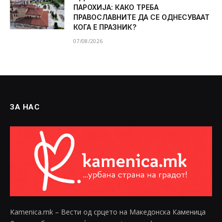
ПАРОХИЈА: КАКО ТРЕБА
ПРАВОСЛАВНИТЕ ДА СЕ ОДНЕСУВААТ
КОГА Е ПРАЗНИК?
07/08/2026
ЗА НАС
Kamenica.mk – Вести од срцето на Македонска Каменица