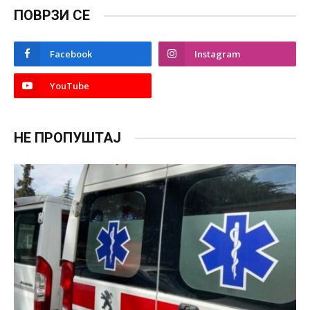
ПОВРЗИ СЕ
Facebook
Instagram
YouTube
НЕ ПРОПУШТАЈ