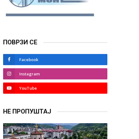
ПОВРЗИ СЕ
Facebook
Instagram
YouTube
НЕ ПРОПУШТАЈ