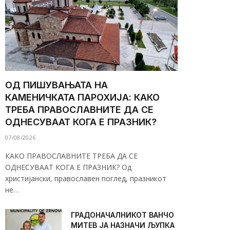
ОД ПИШУВАЊАТА НА
КАМЕНИЧКАТА ПАРОХИЈА: КАКО
ТРЕБА ПРАВОСЛАВНИТЕ ДА СЕ
ОДНЕСУВААТ КОГА Е ПРАЗНИК?
07/08/2026
КАКО ПРАВОСЛАВНИТЕ ТРЕБА ДА СЕ
ОДНЕСУВААТ КОГА Е ПРАЗНИК? Од
христијански, православен поглед, празникот
не…
ГРАДОНАЧАЛНИКОТ ВАНЧО
МИТЕВ ЈА НАЗНАЧИ ЉУПКА