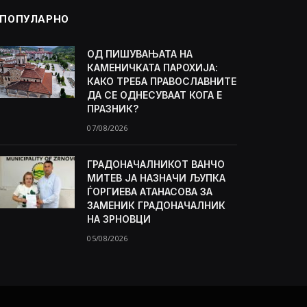
ПОПУЛАРНО
ОД ПИШУВАЊАТА НА
КАМЕНИЧКАТА ПАРОХИЈА:
КАКО ТРЕБА ПРАВОСЛАВНИТЕ
ДА СЕ ОДНЕСУВААТ КОГА Е
ПРАЗНИК?
07/08/2026
ГРАДОНАЧАЛНИКОТ ВАНЧО
МИТЕВ ЈА НАЗНАЧИ ЉУПКА
ЃОРГИЕВА АТАНАСОВА ЗА
ЗАМЕНИК ГРАДОНАЧАЛНИК
НА ЗРНОВЦИ
05/08/2026