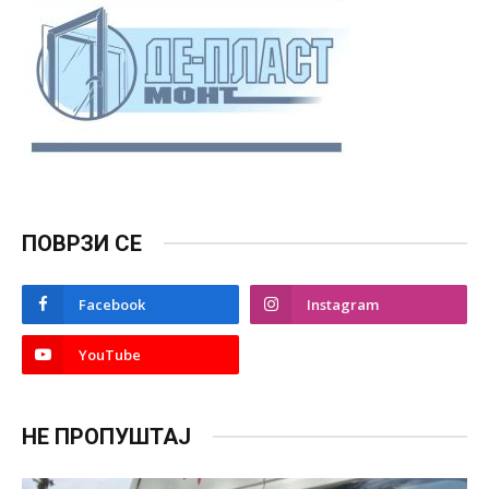
ПОВРЗИ СЕ
Facebook
Instagram
YouTube
НЕ ПРОПУШТАЈ