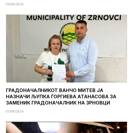
06/08/2026
ГРАДОНАЧАЛНИКОТ ВАНЧО МИТЕВ ЈА
НАЗНАЧИ ЉУПКА ЃОРГИЕВА АТАНАСОВА ЗА
ЗАМЕНИК ГРАДОНАЧАЛНИК НА ЗРНОВЦИ
05/08/2026