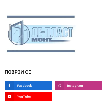
ПОВРЗИ СЕ
Facebook
Instagram
YouTube