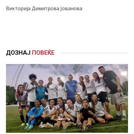
Викторија Димитрова Јованова
ДОЗНАЈ
ПОВЕЌЕ