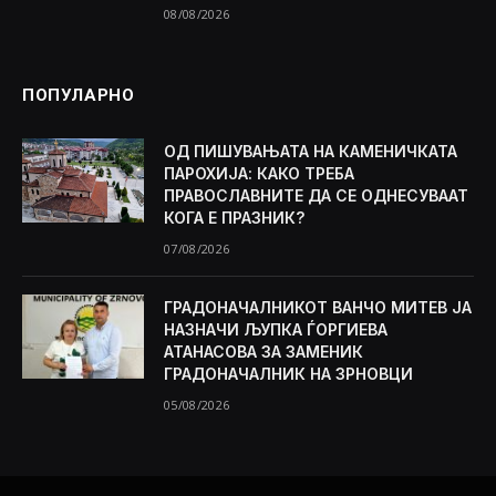
08/08/2026
ПОПУЛАРНО
ОД ПИШУВАЊАТА НА КАМЕНИЧКАТА
ПАРОХИЈА: КАКО ТРЕБА
ПРАВОСЛАВНИТЕ ДА СЕ ОДНЕСУВААТ
КОГА Е ПРАЗНИК?
07/08/2026
ГРАДОНАЧАЛНИКОТ ВАНЧО МИТЕВ ЈА
НАЗНАЧИ ЉУПКА ЃОРГИЕВА
АТАНАСОВА ЗА ЗАМЕНИК
ГРАДОНАЧАЛНИК НА ЗРНОВЦИ
05/08/2026