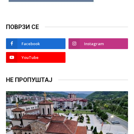
ПОВРЗИ СЕ
Facebook
Instagram
YouTube
НЕ ПРОПУШТАЈ