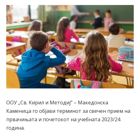
ООУ „Св. Кирил и Методиј“ – Македонска
Каменица го објави терминот за свечен прием на
првачињата и почетокот на учебната 2023/24
година.