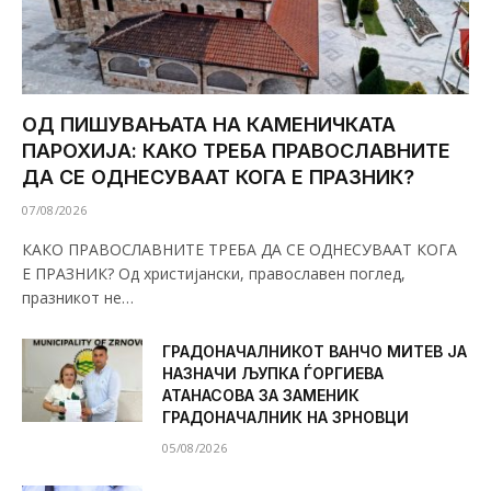
ОД ПИШУВАЊАТА НА КАМЕНИЧКАТА
ПАРОХИЈА: КАКО ТРЕБА ПРАВОСЛАВНИТЕ
ДА СЕ ОДНЕСУВААТ КОГА Е ПРАЗНИК?
07/08/2026
КАКО ПРАВОСЛАВНИТЕ ТРЕБА ДА СЕ ОДНЕСУВААТ КОГА
Е ПРАЗНИК? Од христијански, православен поглед,
празникот не…
ГРАДОНАЧАЛНИКОТ ВАНЧО МИТЕВ ЈА
НАЗНАЧИ ЉУПКА ЃОРГИЕВА
АТАНАСОВА ЗА ЗАМЕНИК
ГРАДОНАЧАЛНИК НА ЗРНОВЦИ
05/08/2026