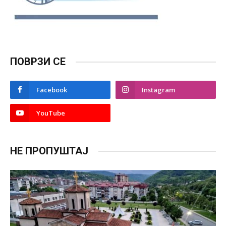
ПОВРЗИ СЕ
Facebook
Instagram
YouTube
НЕ ПРОПУШТАЈ