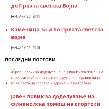
до Првата светска Војна
JANUARY 26, 2015
Каменица за и по Првата светска
војна
JANUARY 26, 2015
ПОСЛЕДНИ ПОСТОВИ
Јавен повик за доделување на
финансиска помош на спортски