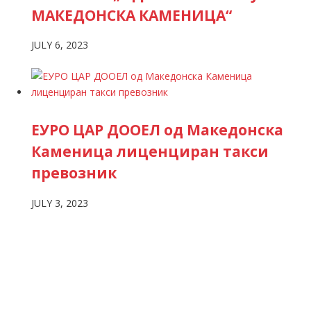
МАКЕДОНСКА КАМЕНИЦА“
JULY 6, 2023
ЕУРО ЦАР ДООЕЛ од Македонска
Каменица лиценциран такси
превозник
JULY 3, 2023