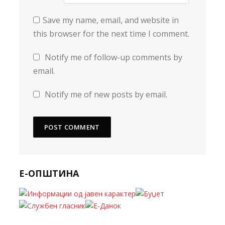
Save my name, email, and website in
this browser for the next time I comment.
Notify me of follow-up comments by
email.
Notify me of new posts by email.
Е-ОПШТИНА