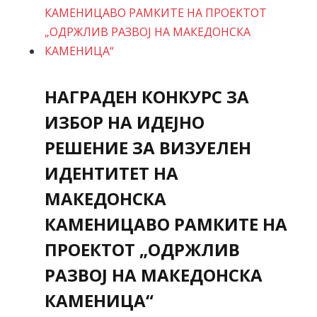
НАГРАДЕН КОНКУРС ЗА
ИЗБОР НА ИДЕЈНО
РЕШЕНИЕ ЗА ВИЗУЕЛЕН
ИДЕНТИТЕТ НА
МАКЕДОНСКА
КАМЕНИЦАВО РАМКИТЕ НА
ПРОЕКТОТ „ОДРЖЛИВ
РАЗВОЈ НА МАКЕДОНСКА
КАМЕНИЦА“