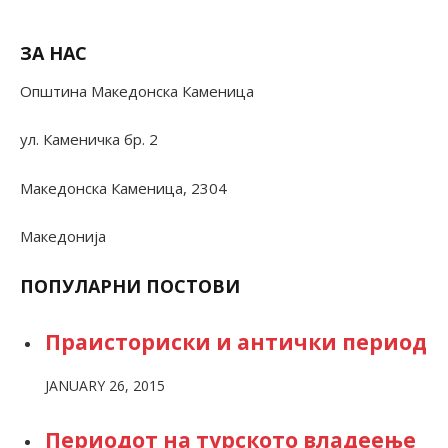
ЗА НАС
Општина Македонска Каменица
ул. Каменичка бр. 2
Македонска Каменица, 2304
Македонија
ПОПУЛАРНИ ПОСТОВИ
Праисториски и антички период
JANUARY 26, 2015
Периодот на турското владеење