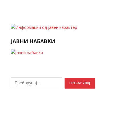
ЈАВНИ НАБАВКИ
ПРЕБАРУВАЈ