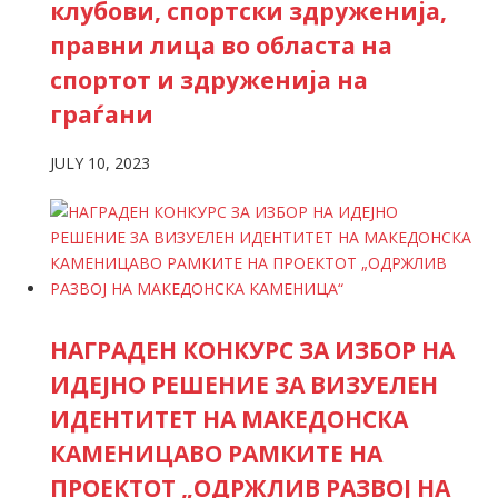
клубови, спортски здруженија,
правни лица во областа на
спортот и здруженија на
граѓани
JULY 10, 2023
НАГРАДЕН КОНКУРС ЗА ИЗБОР НА
ИДЕЈНО РЕШЕНИЕ ЗА ВИЗУЕЛЕН
ИДЕНТИТЕТ НА МАКЕДОНСКА
КАМЕНИЦАВО РАМКИТЕ НА
ПРОЕКТОТ „ОДРЖЛИВ РАЗВОЈ НА