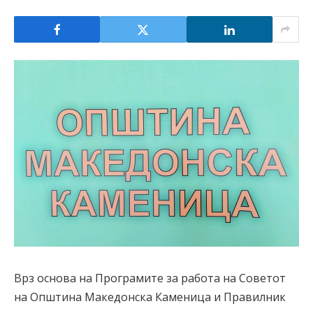
Врз основа на Програмите за работа на Советот
на Општина Македонска Каменица и Правилник