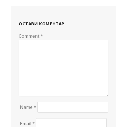
ОСТАВИ КОМЕНТАР
Comment
Alternative:
*
Name
*
Email
*