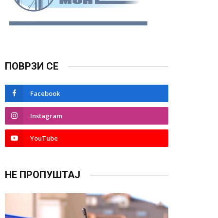
ПОВРЗИ СЕ
Facebook
Instagram
YouTube
НЕ ПРОПУШТАЈ