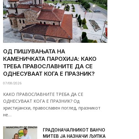
ОД ПИШУВАЊАТА НА
КАМЕНИЧКАТА ПАРОХИЈА: КАКО
ТРЕБА ПРАВОСЛАВНИТЕ ДА СЕ
ОДНЕСУВААТ КОГА Е ПРАЗНИК?
07/08/2026
КАКО ПРАВОСЛАВНИТЕ ТРЕБА ДА СЕ
ОДНЕСУВААТ КОГА Е ПРАЗНИК? Од
христијански, православен поглед, празникот
не…
ГРАДОНАЧАЛНИКОТ ВАНЧО
МИТЕВ ЈА НАЗНАЧИ ЉУПКА