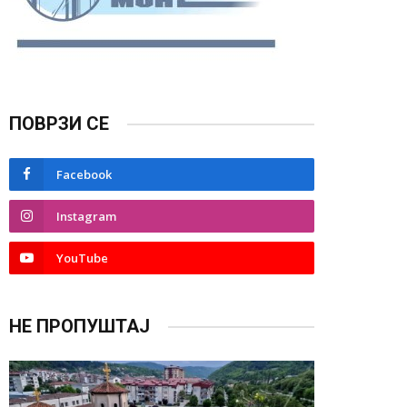
ПОВРЗИ СЕ
Facebook
Instagram
YouTube
НЕ ПРОПУШТАЈ