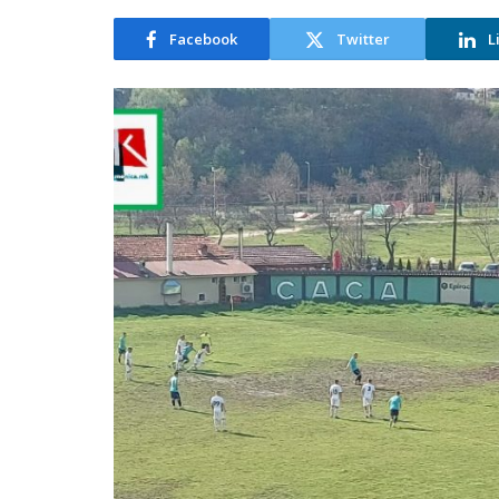
Facebook
Twitter
L