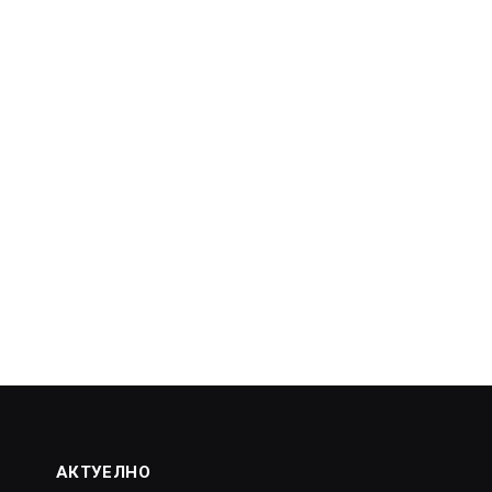
АКТУЕЛНО