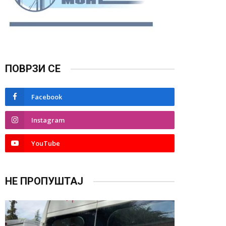
ПОВРЗИ СЕ
Facebook
Instagram
YouTube
НЕ ПРОПУШТАЈ